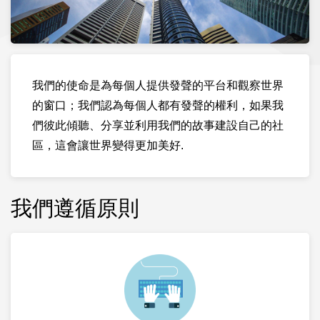
我們的使命是為每個人提供發聲的平台和觀察世界
的窗口；我們認為每個人都有發聲的權利，如果我
們彼此傾聽、分享並利用我們的故事建設自己的社
區，這會讓世界變得更加美好.
我們遵循原則