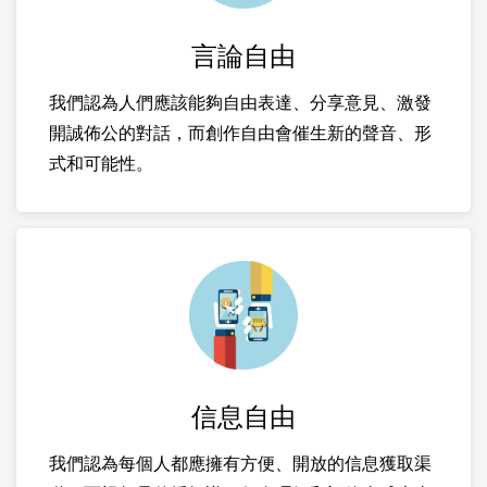
言論自由
我們認為人們應該能夠自由表達、分享意見、激發
開誠佈公的對話，而創作自由會催生新的聲音、形
式和可能性。
信息自由
我們認為每個人都應擁有方便、開放的信息獲取渠