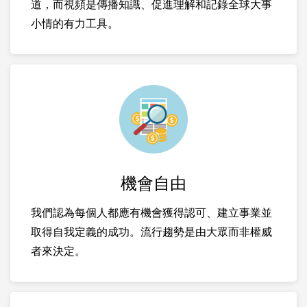
道，而視頻是傳播知識、促進理解和記錄全球大事
小情的有力工具。
機會自由
我們認為每個人都應有機會獲得認可、建立事業並
取得自我定義的成功。流行趨勢是由大眾而非權威
者來決定。