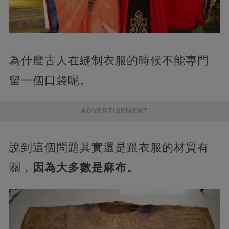
為什麼古人在縫制衣服的時候不能專門
留一個口袋呢。
ADVERTISEMENT
說到這個問題其實還是跟衣服的材質有
關，
因為大多數是麻布。