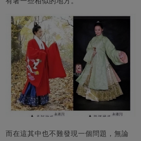
有著一些相似的地方。
而在這其中也不難發現一個問題，無論