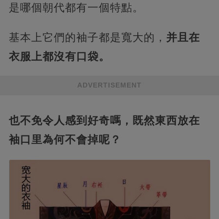
是哪個朝代都有一個特點。
基本上它們的袖子都是寬大的，
并且在
衣服上都沒有口袋。
ADVERTISEMENT
也不免令人感到好奇嗎，既然東西放在
袖口里為何不會掉呢？