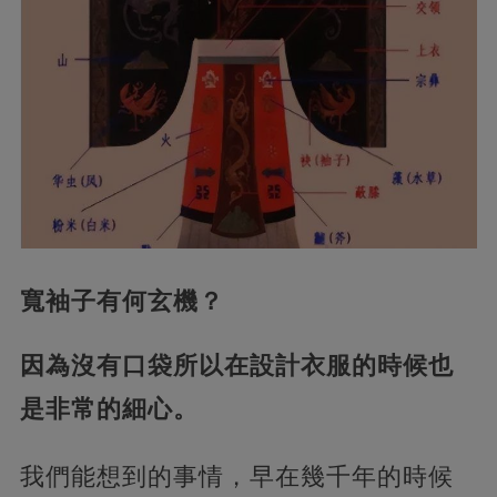
寬袖子有何玄機？
因為沒有口袋所以在設計衣服的時候也
是非常的細心。
我們能想到的事情，早在幾千年的時候