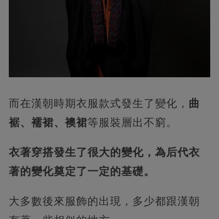
而在漢朝時期衣服款式發生了變化，
曲
裾、襦裙、襖裙
等服裝層出不窮。
衣著穿搭發生了很大的變化，為后代衣
著的變化奠定了一定的基礎。
大多數後來服飾的出現，多少都跟漢朝