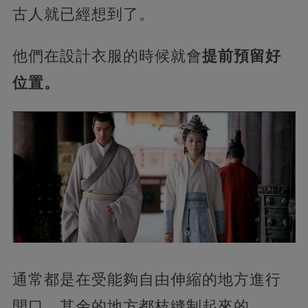
古人就已經想到了。
他們在設計衣服的時候就會
提前預留好
位置。
通常都是在受能夠自由伸縮的地方進行
開口，其余的地方都枝縫制起來的。