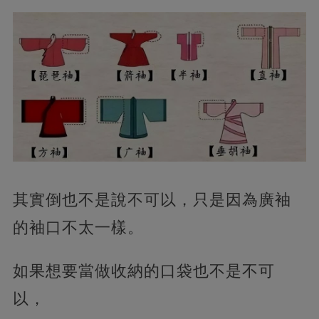
其實倒也不是說不可以，只是因為廣袖
的袖口不太一樣。
如果想要當做收納的口袋也不是不可
以，