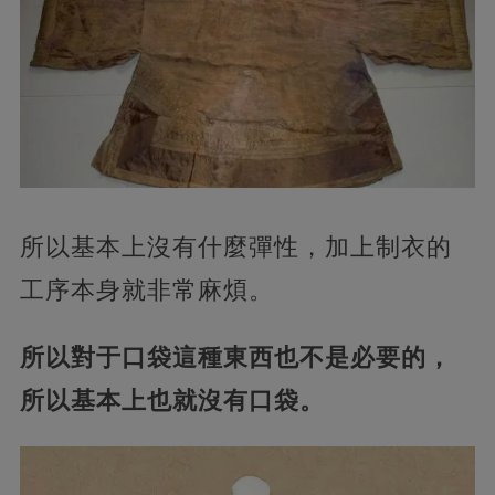
所以基本上沒有什麼彈性，加上制衣的
工序本身就非常麻煩。
所以對于口袋這種東西也不是必要的，
所以基本上也就沒有口袋。