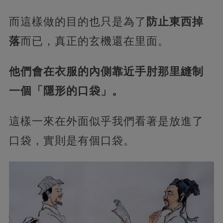
而這樣做的目的也只是為了
防止東西掉
落
而已，真正的玄機還在里面。
他們會在衣服的內側靠近手肘那里縫制
一個「隱形的口袋」。
這樣一來在外面似乎我們看著是放進了
口袋，實則是有個口袋。