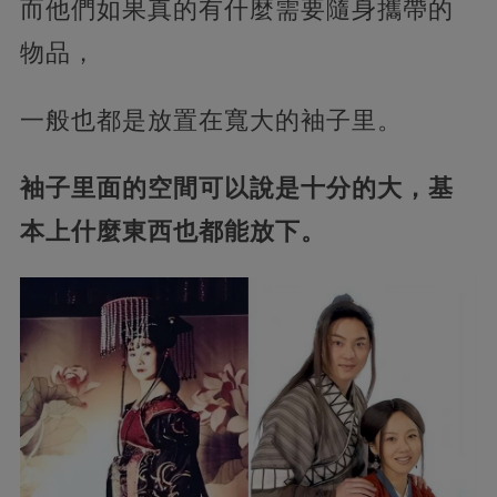
而他們如果真的有什麼需要隨身攜帶的
物品，
一般也都是放置在寬大的袖子里。
袖子里面的空間可以說是十分的大，基
本上什麼東西也都能放下。