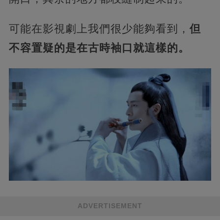
可能在影視劇上我們很少能夠看到，
但
不容置疑的是在古時袖口就這樣的。
ADVERTISEMENT