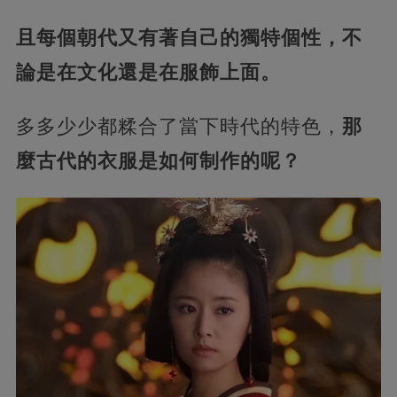
且每個朝代又有著自己的獨特個性，不
論是在文化還是在服飾上面。
多多少少都糅合了當下時代的特色，
那
麼古代的衣服是如何制作的呢？