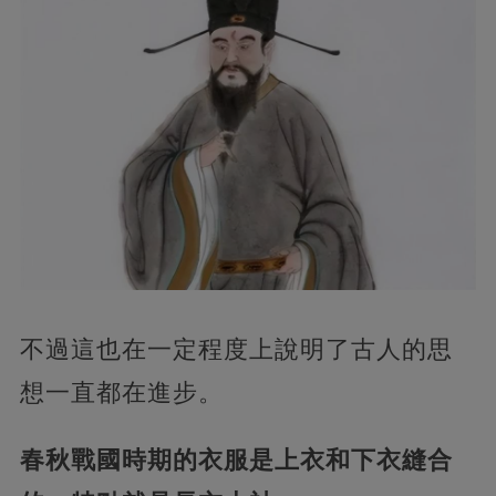
不過這也在一定程度上說明了古人的思
想一直都在進步。
春秋戰國時期的衣服是上衣和下衣縫合