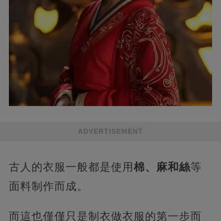
ADVERTISEMENT
古人的衣服一般都是使用
棉、麻和絲
等
面料制作而成。
而這也僅僅只是制衣做衣服的第一步而