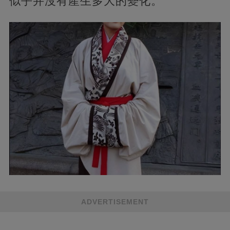
似乎并沒有產生多大的變化。
ADVERTISEMENT