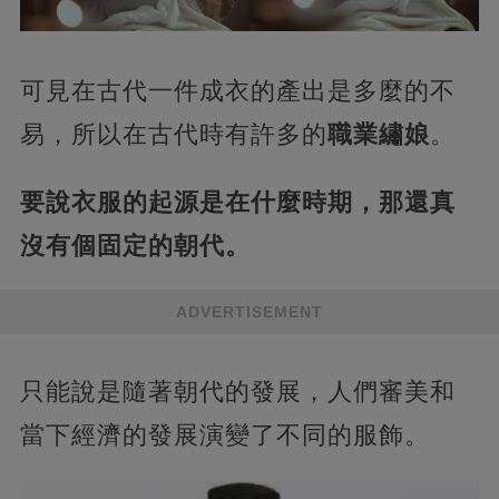
可見在古代一件成衣的產出是多麼的不
易，所以在古代時有許多的
職業繡娘
。
要說衣服的起源是在什麼時期，那還真
沒有個固定的朝代。
ADVERTISEMENT
只能說是隨著朝代的發展，人們審美和
當下經濟的發展演變了不同的服飾。