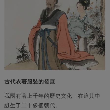
古代衣著服裝的發展
我國有著上千年的歷史文化，在這其中
誕生了二十多個朝代。