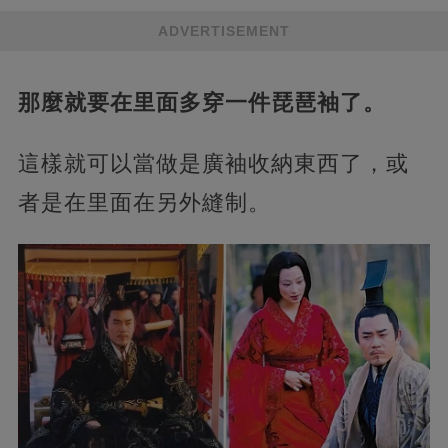
ADVERTISEMENT
那麼就要在里面多穿一件琵琶袖了。
這樣就可以當做是廣袖收納東西了，或
者是在里面在另外縫制。