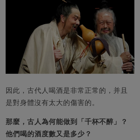
因此，古代人喝酒是非常正常的，并且
是對身體沒有太大的傷害的。
那麼，古人為何能做到「千杯不醉」？
他們喝的酒度數又是多少？