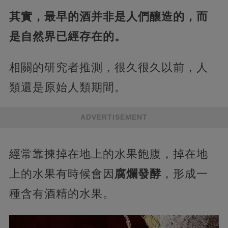
其實，最早的酒并非是人們釀造的，而
是自然界已經存在的。
相關的研究者推測，很久很久以前，人
類還是原始人類期間。
ADVERTISEMENT
經常靠揀掉在地上的水果飽腹，掉在地
上的水果有時候會因
腐爛發酵
，形成一
種含有酒精的水果。