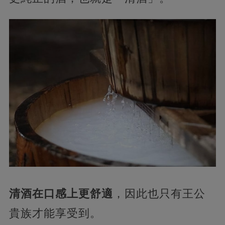
清酒在口感上更舒適
，因此也只有王公
貴族才能享受到。