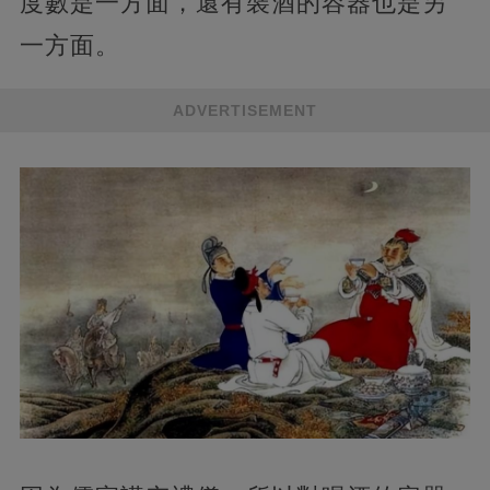
度數是一方面，還有裝酒的容器也是另
一方面。
ADVERTISEMENT