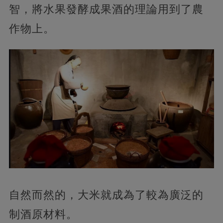
智，將水果發酵成果酒的理論用到了農
作物上。
自然而然的，大米就成為了較為廣泛的
制酒原材料。