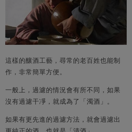
這樣的釀酒工藝，尋常的老百姓也能制
作，非常簡單方便。
一般上，過濾的情況會有所不同，如果
沒有過濾干凈，就成為了「濁酒」。
如果有更先進的過濾方法，就會過濾出
更純正的酒，也就是「清酒」。