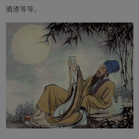
酒渣等等。