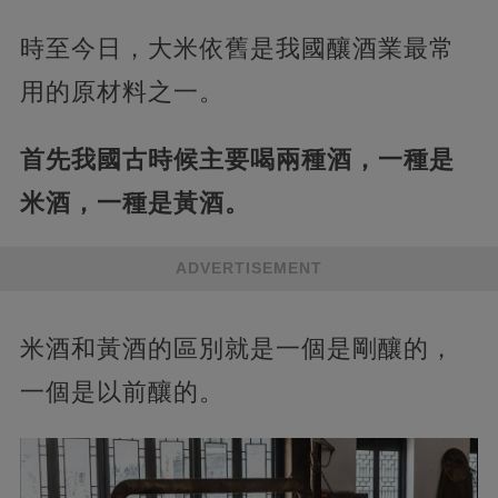
時至今日，大米依舊是我國釀酒業最常
用的原材料之一。
首先我國古時候主要喝兩種酒，一種是
米酒，一種是黃酒。
ADVERTISEMENT
米酒和黃酒的區別就是一個是剛釀的，
一個是以前釀的。