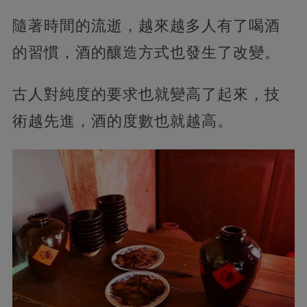
隨著時間的流逝，越來越多人有了喝酒
的習慣，酒的釀造方式也發生了改變。
古人對純度的要求也就變高了起來，技
術越先進，酒的度數也就越高。