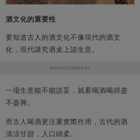
酒文化的重要性
要知道古人的酒文化不像現代的酒文
化，現代講究酒桌上談生意。
ADVERTISEMENT
一場生意能不能談妥，就看喝酒喝得盡
不盡興。
而古人喝酒更注重實際作用，古代的酒
清涼甘甜，入口綿柔。