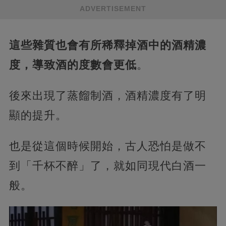
ADVERTISEMENT
這些雜質也會有所稀釋掉酒中的酒精濃
度，導致酒的度數會更低
。
後來出現了蒸餾制酒，酒精濃度有了明
顯的提升。
也是從這個時候開始，古人恐怕是做不
到「千杯不醉」了，就如同現代白酒一
般。