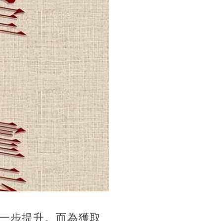
一步提升。而為獲取