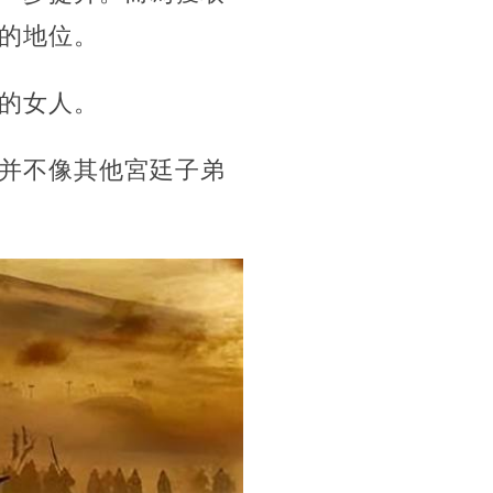
的地位。
的女人。
并不像其他宮廷子弟