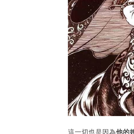
這一切也是因為
他的