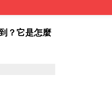
到？它是怎麼