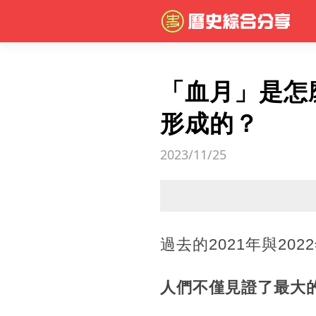
「血月」是怎
形成的？
2023/11/25
過去的2021年與2
人們不僅見證了最大