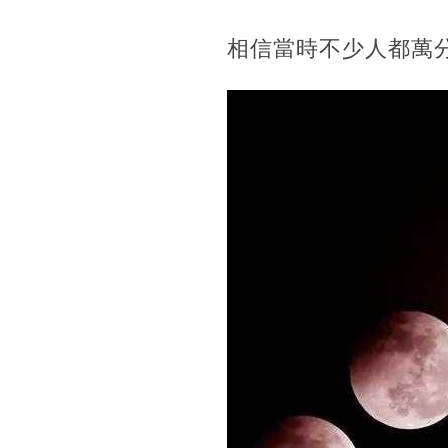
相信當時不少人都萬