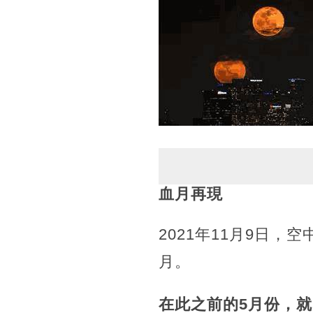
血月再現
2021年11月9日
月。
在此之前的5月份，就