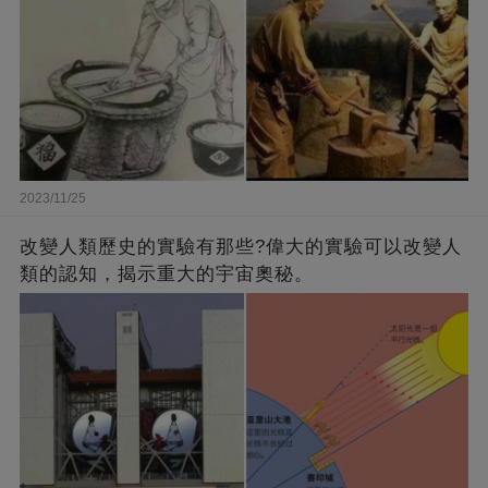
2023/11/25
改變人類歷史的實驗有那些?偉大的實驗可以改變人
類的認知，揭示重大的宇宙奧秘。