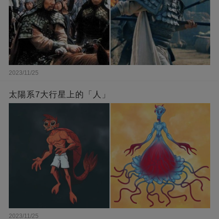
2023/11/25
太陽系7大行星上的「人」
2023/11/25