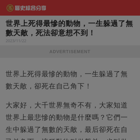
世界上死得最慘的動物，一生躲過了無
數天敵，死法卻意想不到！
2023/11/22
ADVERTISEMENT
世界上死得最慘的動物，一生躲過了無
數天敵，卻死在自己角下！
大家好，大千世界無奇不有，大家知道
世界上最悲慘的動物是什麼嗎？它們一
生中躲過了無數的天敵，最后卻死在自