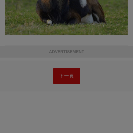
ADVERTISEMENT
下一頁