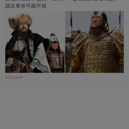
說出來你可能不信
2023/11/26